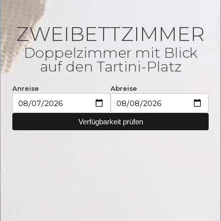
ZWEIBETTZIMMER
Doppelzimmer mit Blick
auf den Tartini-Platz
Anreise
Abreise
Verfügbarkeit prüfen