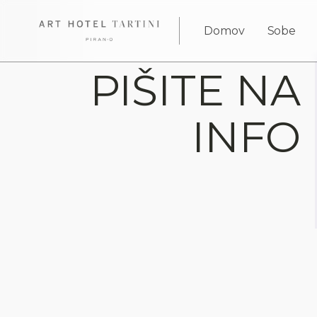
Domov
Sobe
PIŠITE NA
INFO