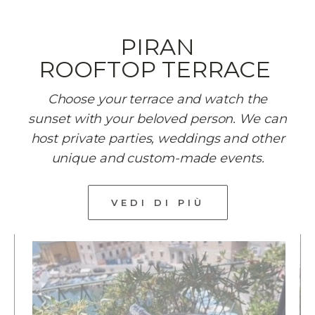
PIRAN
ROOFTOP TERRACE
Choose your terrace and watch the
sunset with your beloved person. We can
host private parties, weddings and other
unique and custom-made events.
VEDI DI PIÙ