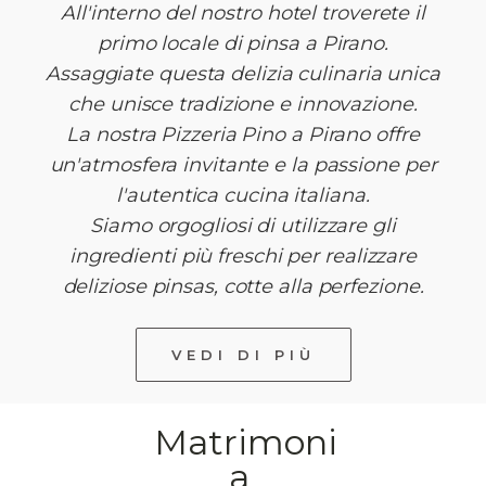
All'interno del nostro hotel troverete il
primo locale di pinsa a Pirano.
Assaggiate questa delizia culinaria unica
che unisce tradizione e innovazione.
La nostra Pizzeria Pino a Pirano offre
un'atmosfera invitante e la passione per
l'autentica cucina italiana.
Siamo orgogliosi di utilizzare gli
ingredienti più freschi per realizzare
deliziose pinsas, cotte alla perfezione.
VEDI DI PIÙ
Matrimoni
a