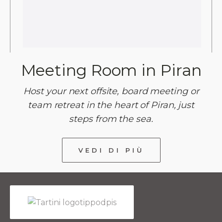
Meeting Room in Piran
Host your next offsite, board meeting or
team retreat in the heart of Piran, just
steps from the sea.
VEDI DI PIÙ