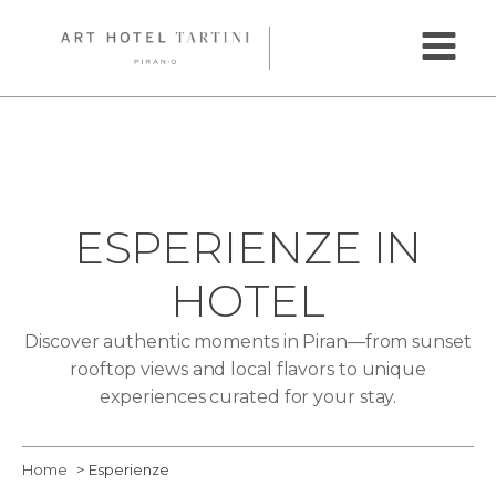
ESPERIENZE IN
HOTEL
Discover authentic moments in Piran—from sunset
rooftop views and local flavors to unique
experiences curated for your stay.
Home
Esperienze